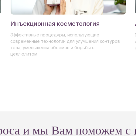
Инъекционная косметология
Эффективные процедуры, использующие
современные технологии для улучшения контуров
тела, уменьшения объемов и борьбы с
целлюлитом
проса и мы Вам поможем с