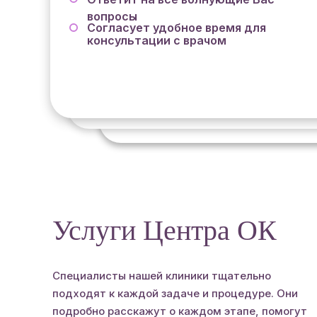
вопросы
Согласует удобное время для
консультации с врачом
Услуги Центра ОК
Специалисты нашей клиники тщательно
подходят к каждой задаче и процедуре. Они
подробно расскажут о каждом этапе, помогут