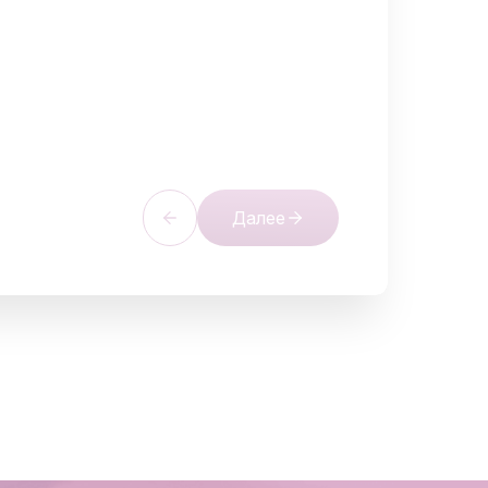
Далее