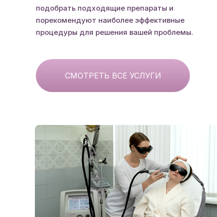
подобрать подходящие препараты и
порекомендуют наиболее эффективные
процедуры для решения вашей проблемы.
СМОТРЕТЬ ВСЕ УСЛУГИ