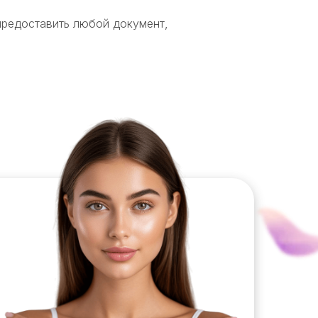
предоставить любой документ,