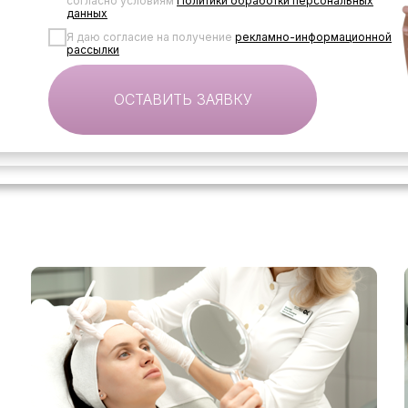
согласно условиям
Политики обработки персональных
данных
Я даю согласие на получение
рекламно-информационной
рассылки
ОСТАВИТЬ ЗАЯВКУ