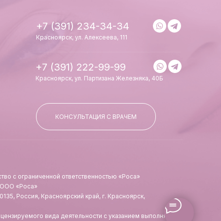
+7 (391) 234-34-34
Красноярск, ул. Алексеева, 111
+7 (391) 222-99-99
Красноярск, ул. Партизана Железняка, 40Б
КОНСУЛЬТАЦИЯ С ВРАЧЕМ
тво с ограниченной ответственностью «Роса»
 ООО «Роса»
135, Россия, Красноярский край, г. Красноярск,
ицензируемого вида деятельности с указанием выполняемых