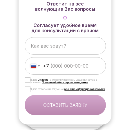
Ответит на все
волнующие Вас вопросы
Согласует удобное время
для консультации с врачом
+7
Я даю
Согласие
на обработку персональных данных согласно
условиям
Политики обработки персональных данных
Я даю согласие на получение
рекламно-информационной рассылки
ОСТАВИТЬ ЗАЯВКУ