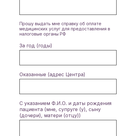
Прошу выдать мне справку об оплате
медицинских услуг для предоставления в
налоговые органы РФ
За год (годы)
Оказанные (адрес Центра)
С указанием Ф.И.О. и даты рождения
пациента (мне, супруге (у), сыну
(дочери), матери (отцу))