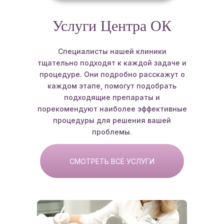
Услуги Центра ОК
Специалисты нашей клиники
тщательно подходят к каждой задаче и
процедуре. Они подробно расскажут о
каждом этапе, помогут подобрать
подходящие препараты и
порекомендуют наиболее эффективные
процедуры для решения вашей
проблемы.
СМОТРЕТЬ ВСЕ УСЛУГИ