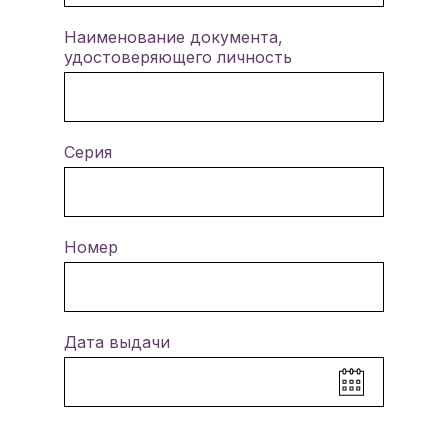
Наименование документа,
удостоверяющего личность
Серия
Номер
Дата выдачи