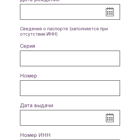
Сведения о паспорте (заполняется при
отсутствии ИНН)
Серия
Номер
Дата выдачи
Номер ИНН