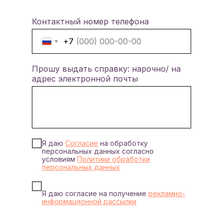
Контактный номер телефона
+7
Прошу выдать справку: нарочно/ на
адрес электронной почты
Я даю
Согласие
на обработку
персональных данных согласно
условиям
Политики обработки
персональных данных
Я даю согласие на получение
рекламно-
информационной рассылки