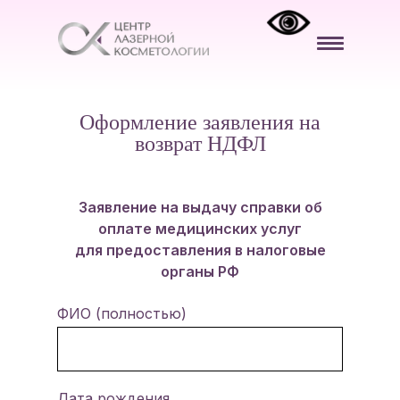
Оформление заявления на
возврат НДФЛ
Заявление на выдачу справки об
оплате медицинских услуг
для предоставления в налоговые
органы РФ
ФИО (полностью)
Дата рождения