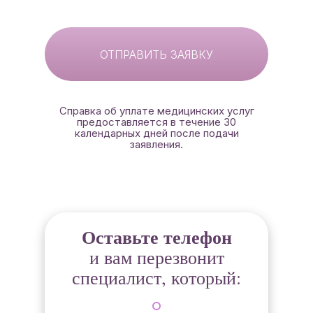
ОТПРАВИТЬ ЗАЯВКУ
Справка об уплате медицинских услуг
предоставляется в течение 30
календарных дней после подачи
заявления.
Оставьте телефон
и вам перезвонит
специалист, который: