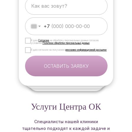
+7
Я даю
Согласие
на обработку персональных данных согласно
условиям
Политики обработки персональных данных
Я даю согласие на получение
рекламно-информационной рассылки
ОСТАВИТЬ ЗАЯВКУ
Услуги Центра ОК
Специалисты нашей клиники
тщательно подходят к каждой задаче и