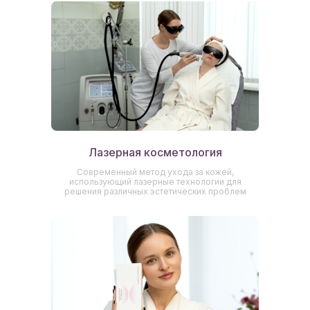
Лазерная косметология
Современный метод ухода за кожей,
использующий лазерные технологии для
решения различных эстетических проблем