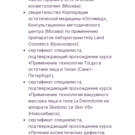
косметологии» (Москва);
свидетельство Корпорации
эстетической медицины «Оптимед»,
Консультационно-методического
центра (Москва) по применению
препаратов лаборатории Holy Land
Cosmetics (Красноярск);
сертификат специалиста,
подтверждающий прохождение курса
«Применение технологии TriLipo в
эстетике лица и тела» (Санкт-
Петербург);
сертификат специалиста,
подтверждающий прохождение курса
«Применение технологии вакуумного
массажа лица и тела La Dermotonie на
аппарате Skintoniс Le Skin V6»
(Новосибирск);
сертификат специалиста,
подтверждающий прохождение курса
«Лечение косметических дефектов