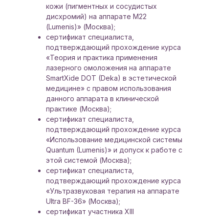
кожи (пигментных и сосудистых
дисхромий) на аппарате М22
(Lumenis)» (Москва);
сертификат специалиста,
подтверждающий прохождение курса
«Теория и практика применения
лазерного омоложения на аппарате
SmartXide DOT (Deka) в эстетической
медицине» с правом использования
данного аппарата в клинической
практике (Москва);
сертификат специалиста,
подтверждающий прохождение курса
«Использование медицинской системы
Quantum (Lumenis)» и допуск к работе с
этой системой (Москва);
сертификат специалиста,
подтверждающий прохождение курса
«Ультразвуковая терапия на аппарате
Ultra BF-36» (Москва);
сертификат участника XIII