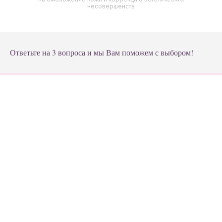
несовершенств
Ответьте на 3 вопроса и мы Вам поможем с выбором!