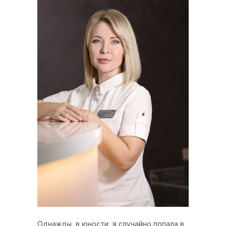
Однажды, в юности, я случайно попала в