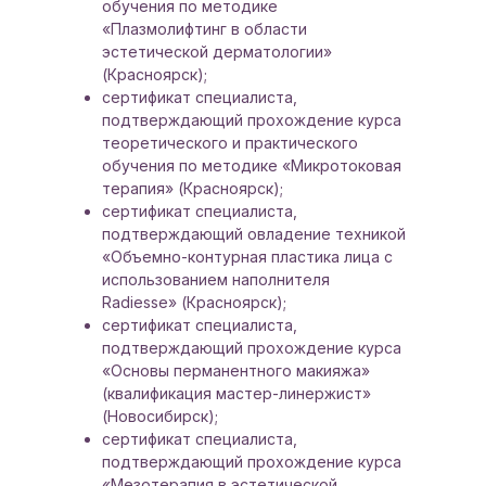
обучения по методике
«Плазмолифтинг в области
эстетической дерматологии»
(Красноярск);
сертификат специалиста,
подтверждающий прохождение курса
теоретического и практического
обучения по методике «Микротоковая
терапия» (Красноярск);
сертификат специалиста,
подтверждающий овладение техникой
«Объемно-контурная пластика лица с
использованием наполнителя
Radiesse» (Красноярск);
сертификат специалиста,
подтверждающий прохождение курса
«Основы перманентного макияжа»
(квалификация мастер-линержист»
(Новосибирск);
сертификат специалиста,
подтверждающий прохождение курса
«Мезотерапия в эстетической