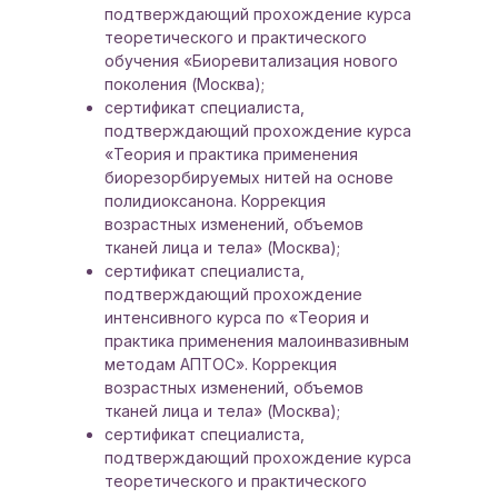
подтверждающий прохождение курса
теоретического и практического
обучения «Биоревитализация нового
поколения (Москва);
сертификат специалиста,
подтверждающий прохождение курса
«Теория и практика применения
биорезорбируемых нитей на основе
полидиоксанона. Коррекция
возрастных изменений, объемов
тканей лица и тела» (Москва);
сертификат специалиста,
подтверждающий прохождение
интенсивного курса по «Теория и
практика применения малоинвазивным
методам АПТОС». Коррекция
возрастных изменений, объемов
тканей лица и тела» (Москва);
сертификат специалиста,
подтверждающий прохождение курса
теоретического и практического