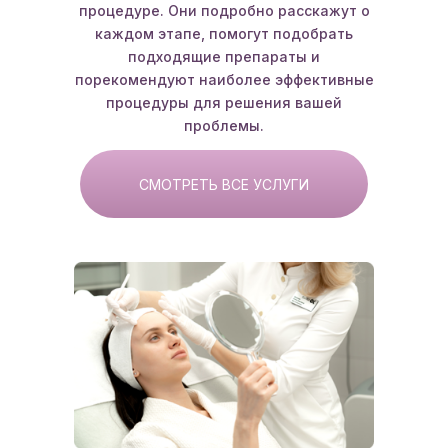
процедуре. Они подробно расскажут о
каждом этапе, помогут подобрать
подходящие препараты и
порекомендуют наиболее эффективные
процедуры для решения вашей
проблемы.
СМОТРЕТЬ ВСЕ УСЛУГИ