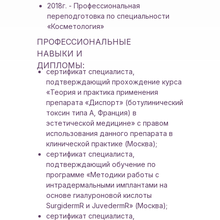
2018г. - Профессиональная
переподготовка по специальности
«Косметология»
ПРОФЕССИОНАЛЬНЫЕ
НАВЫКИ И
ДИПЛОМЫ:
сертификат специалиста,
подтверждающий прохождение курса
«Теория и практика применения
препарата «Диспорт» (ботулинический
токсин типа А, Франция) в
эстетической медицине» с правом
использования данного препарата в
клинической практике (Москва);
сертификат специалиста,
подтверждающий обучение по
программе «Методики работы с
интрадермальными имплантами на
основе гиалуроновой кислоты
SurgidermR и JuvedermR» (Москва);
сертификат специалиста,