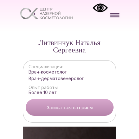
Литвинчук Наталья
Сергеевна
Специализация:
Врач-косметолог
Врач-дерматовенеролог
Опыт работы:
Более 10 лет
Записаться на прием