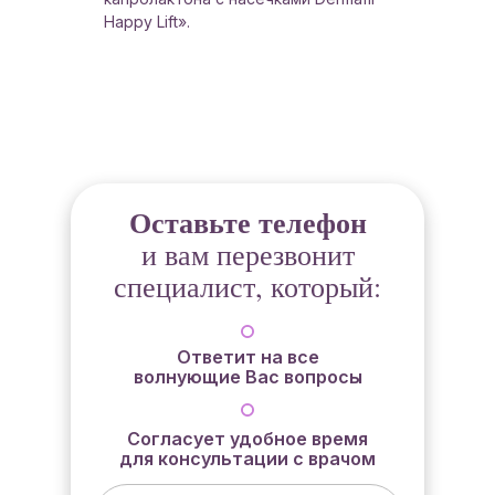
Happy Lift».
Оставьте телефон
и вам перезвонит
специалист, который:
Ответит на все
волнующие Вас вопросы
Согласует удобное время
для консультации с врачом